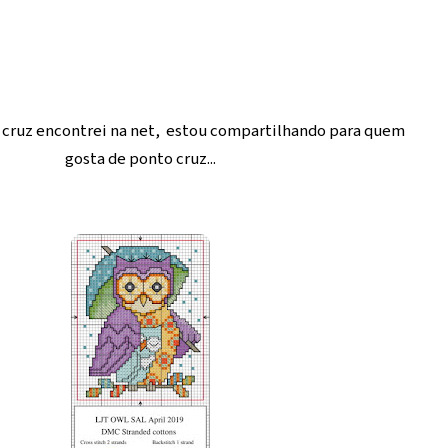
 cruz encontrei na net, estou compartilhando para quem
gosta de ponto cruz...