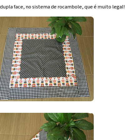
 dupla face, no sistema de rocambole, que é muito legal!