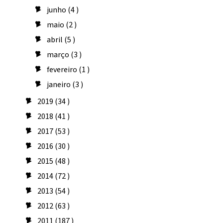
junho
(4 )
►
maio
(2 )
►
abril
(5 )
►
março
(3 )
►
fevereiro
(1 )
►
janeiro
(3 )
►
2019
(34 )
►
2018
(41 )
►
2017
(53 )
►
2016
(30 )
►
2015
(48 )
►
2014
(72 )
►
2013
(54 )
►
2012
(63 )
►
2011
(187 )
►