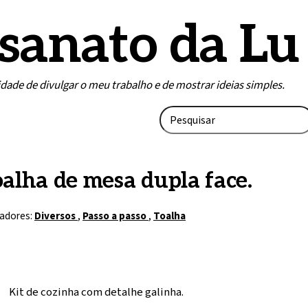
sanato da Lu
lidade de divulgar o meu trabalho e de mostrar ideias simples.
alha de mesa dupla face.
adores:
Diversos
,
Passo a passo
,
Toalha
Kit de cozinha com detalhe galinha.