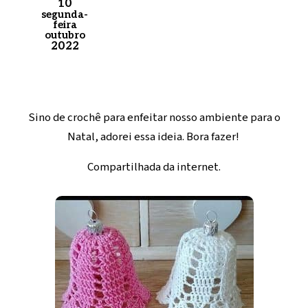
10
segunda-
feira
outubro
2022
Sino de crochê para enfeitar nosso ambiente para o
Natal, adorei essa ideia. Bora fazer!
Compartilhada da internet.