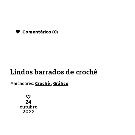
Comentários (0)
Lindos barrados de crochê
Marcadores:
Crochê
,
Gráfico
24
outubro
2022