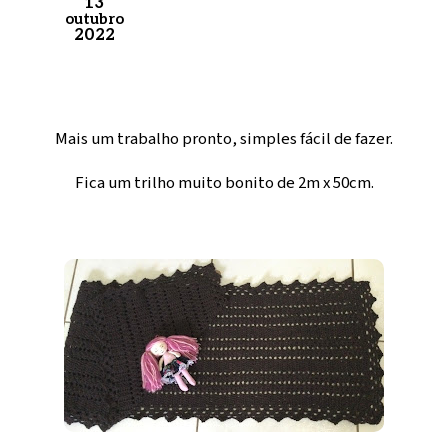
13
outubro
2022
Mais um trabalho pronto, simples fácil de fazer.
Fica um trilho muito bonito de 2m x 50cm.