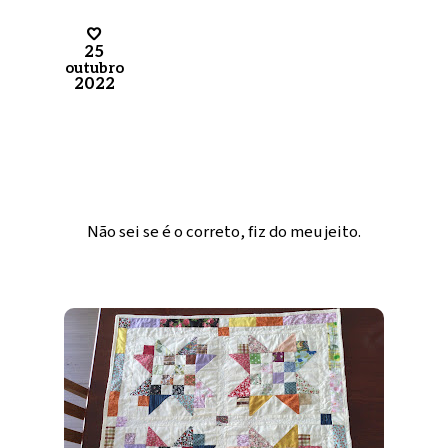
25
outubro
2022
Não sei se é o correto, fiz do meu jeito.