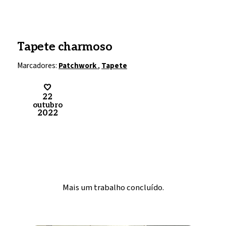
Tapete charmoso
Marcadores:
Patchwork
,
Tapete
22
outubro
2022
Mais um trabalho concluído.