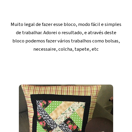
Muito legal de fazer esse bloco, modo fácil e simples
de trabalhar. Adorei o resultado, e através deste
bloco podemos fazer vários trabalhos como bolsas,
necessaire, colcha, tapete, etc