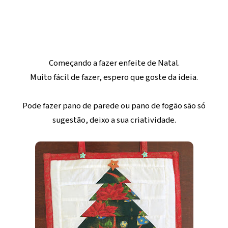
Começando a fazer enfeite de Natal.
Muito fácil de fazer, espero que goste da ideia.
Pode fazer pano de parede ou pano de fogão são só
sugestão, deixo a sua criatividade.