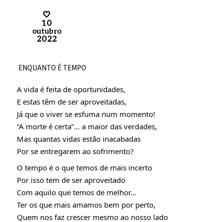
10
outubro
2022
ENQUANTO É TEMPO
A vida é feita de oportunidades,
E estas têm de ser aproveitadas,
Já que o viver se esfuma num momento!
“A 
morte é certa”… a maior das verdades,
Mas quantas vidas estão inacabadas
Por se entregarem ao sofrimento?
O tempo é o que temos de mais incerto
Por isso tem de ser aproveitado
Com aquilo que temos de melhor…
Ter os que mais amamos bem por perto,
Quem nos faz crescer mesmo ao nosso lado