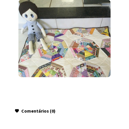
Comentários (0)