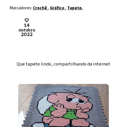
Marcadores:
Crochê
,
Gráfico
,
Tapete.
14
outubro
2022
Que tapete lindo, compartilhando da internet