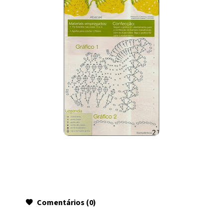
Comentários (0)