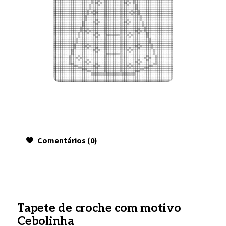
Comentários (0)
Tapete de croche com motivo
Cebolinha