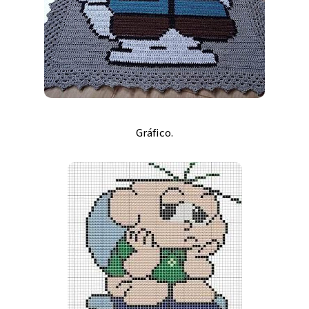
Gráfico.