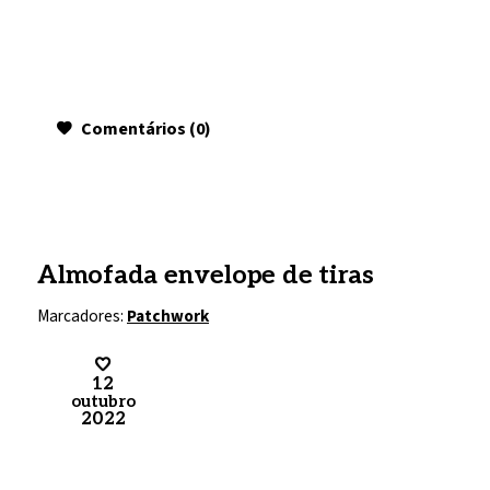
Comentários (0)
Almofada envelope de tiras
Marcadores:
Patchwork
12
outubro
2022