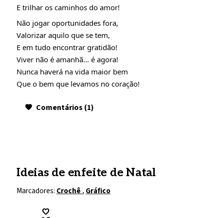
E trilhar os caminhos do amor!
Não jogar oportunidades fora,
Valorizar aquilo que se tem,
E em tudo encontrar gratidão!
Viver não é amanhã… é agora!
Nunca haverá na vida maior bem
Que o bem que levamos no coração!
Comentários (1)
Ideias de enfeite de Natal
Marcadores:
Crochê
,
Gráfico