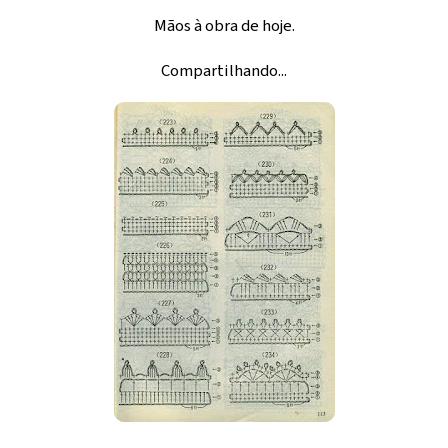
Mãos à obra de hoje.
Compartilhando...