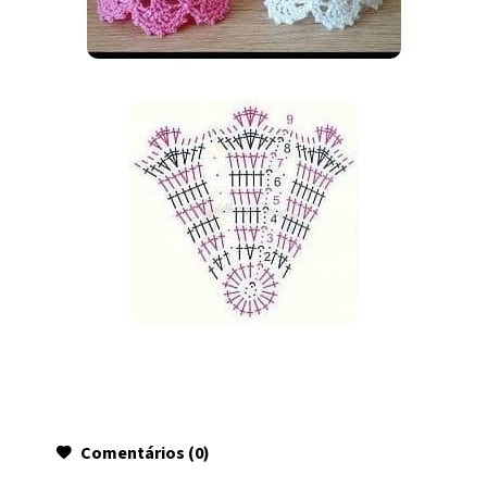
Comentários (0)