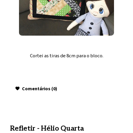
Cortei as tiras de 8cm para o bloco.
Comentários (0)
Refletir - Hélio Quarta