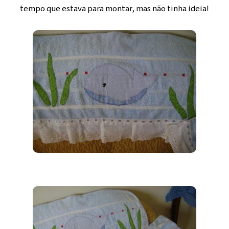
tempo que estava para montar, mas não tinha ideia!