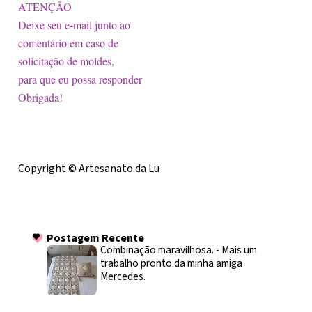
ATENÇÃO
Deixe seu e-mail junto ao
comentário em caso de
solicitação de moldes,
para que eu possa responder
Obrigada!
Licença
Copyright © Artesanato da Lu
Postagem Recente
Postagem Recente
Combinação maravilhosa.
-
Mais um
trabalho pronto da minha amiga
Mercedes.