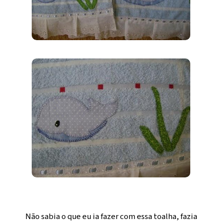
Não sabia o que eu ia fazer com essa toalha, fazia