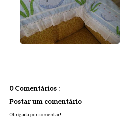
0 Comentários :
Postar um comentário
Obrigada por comentar!