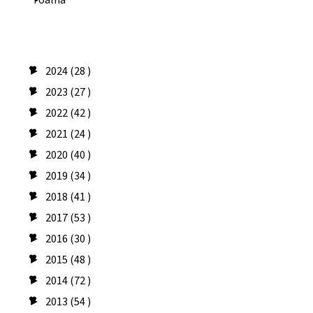
Arquivo do blog
2024
(28 )
►
2023
(27 )
►
2022
(42 )
►
2021
(24 )
►
2020
(40 )
►
2019
(34 )
►
2018
(41 )
►
2017
(53 )
►
2016
(30 )
►
2015
(48 )
►
2014
(72 )
►
2013
(54 )
►