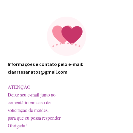
Minha arte
Informações e contato pelo e-mail:
ciaartesanatos@gmail.com
ATENÇÃO
Deixe seu e-mail junto ao
comentário em caso de
solicitação de moldes,
para que eu possa responder
Obrigada!