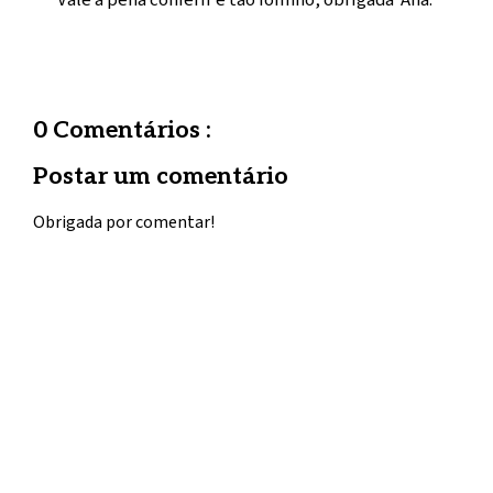
0 Comentários :
Postar um comentário
Obrigada por comentar!