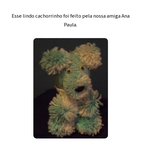
Esse lindo cachorrinho foi feito pela nossa amiga Ana
Paula.