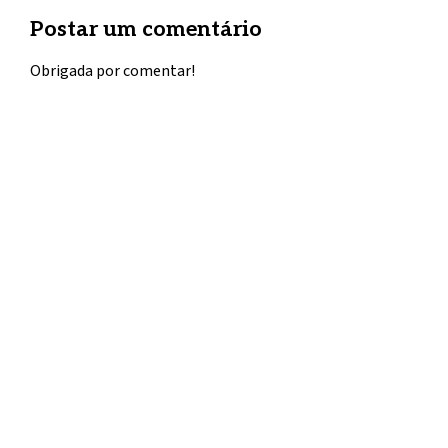
Postar um comentário
Obrigada por comentar!