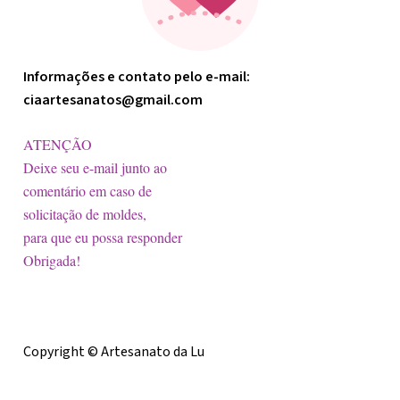
Informações e contato pelo e-mail:
ciaartesanatos@gmail.com
ATENÇÃO
Deixe seu e-mail junto ao
comentário em caso de
solicitação de moldes,
para que eu possa responder
Obrigada!
Licença
Copyright © Artesanato da Lu