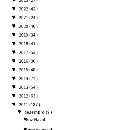
2023
(27 )
►
2022
(42 )
►
2021
(24 )
►
2020
(40 )
►
2019
(34 )
►
2018
(41 )
►
2017
(53 )
►
2016
(30 )
►
2015
(48 )
►
2014
(72 )
►
2013
(54 )
►
2012
(63 )
►
2011
(187 )
▼
dezembro
(9 )
▼
Feliz Natal