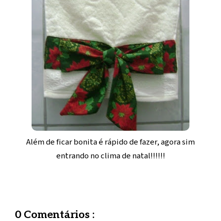
Além de ficar bonita é rápido de fazer, agora sim
entrando no clima de natal!!!!!!
0 Comentários :