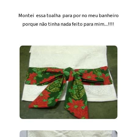
Montei essa toalha para por no meu banheiro
porque não tinha nada feito para mim....!!!!