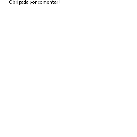
Obrigada por comentar!