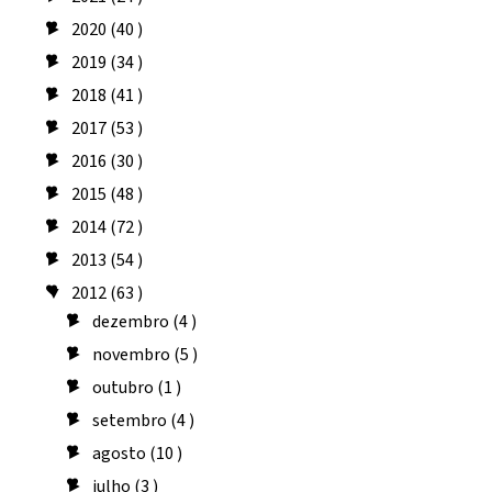
2020
(40 )
►
2019
(34 )
►
2018
(41 )
►
2017
(53 )
►
2016
(30 )
►
2015
(48 )
►
2014
(72 )
►
2013
(54 )
►
2012
(63 )
▼
dezembro
(4 )
►
novembro
(5 )
►
outubro
(1 )
►
setembro
(4 )
►
agosto
(10 )
►
julho
(3 )
►