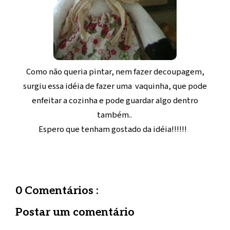
Como não queria pintar, nem fazer decoupagem,
surgiu essa idéia de fazer uma vaquinha, que pode
enfeitar a cozinha e pode guardar algo dentro
também..
Espero que tenham gostado da idéia!!!!!!
0 Comentários :
Postar um comentário