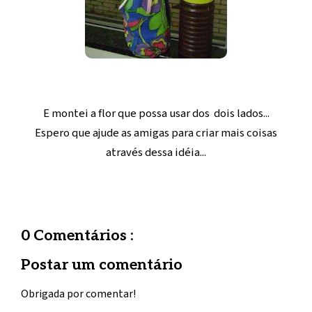
E montei a flor que possa usar dos dois lados...
Espero que ajude as amigas para criar mais coisas
através dessa idéia...
0 Comentários :
Postar um comentário
Obrigada por comentar!