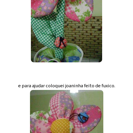
e para ajudar coloquei joaninha feito de fuxico.