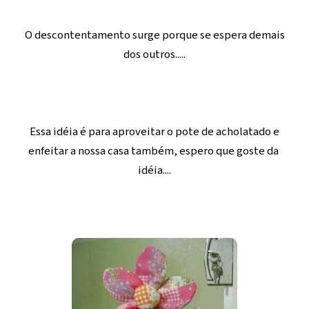
O descontentamento surge porque se espera demais
dos outros.....
Essa idéia é para aproveitar o pote de acholatado e
enfeitar a nossa casa também, espero que goste da
idéia....