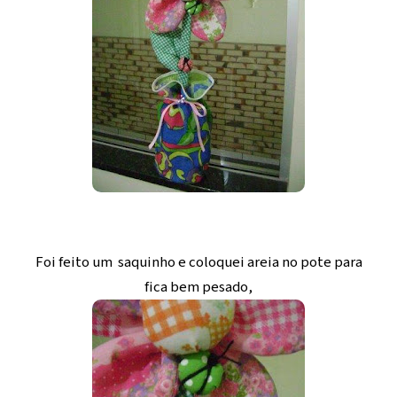
Foi feito um saquinho e coloquei areia no pote para
fica bem pesado,