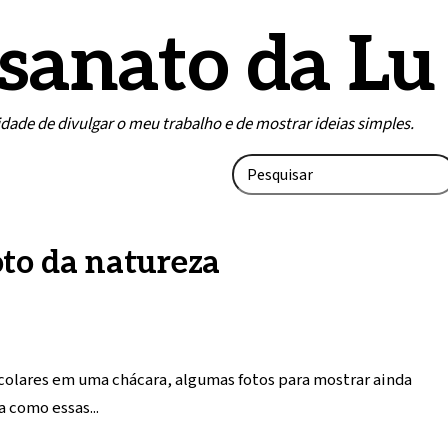
sanato da Lu
lidade de divulgar o meu trabalho e de mostrar ideias simples.
to da natureza
scolares em uma chácara, algumas fotos para mostrar ainda
a como essas...