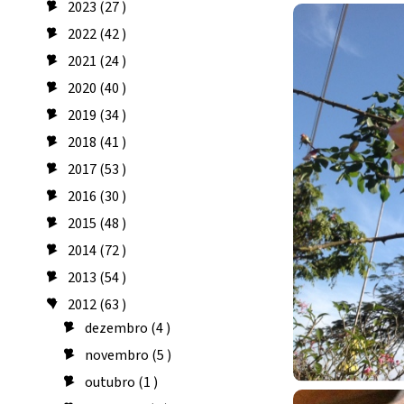
2023
(27 )
►
2022
(42 )
►
2021
(24 )
►
2020
(40 )
►
2019
(34 )
►
2018
(41 )
►
2017
(53 )
►
2016
(30 )
►
2015
(48 )
►
2014
(72 )
►
2013
(54 )
►
2012
(63 )
▼
dezembro
(4 )
►
novembro
(5 )
►
outubro
(1 )
►