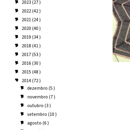
2023
(27 )
►
2022
(42 )
►
2021
(24 )
►
2020
(40 )
►
2019
(34 )
►
2018
(41 )
►
2017
(53 )
►
2016
(30 )
►
2015
(48 )
►
2014
(72 )
▼
dezembro
(5 )
►
novembro
(7 )
►
outubro
(3 )
►
setembro
(10 )
►
agosto
(6 )
►