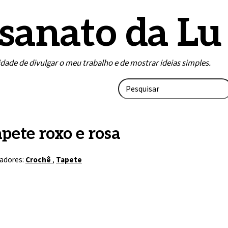
sanato da Lu
lidade de divulgar o meu trabalho e de mostrar ideias simples.
pete roxo e rosa
adores:
Crochê
,
Tapete