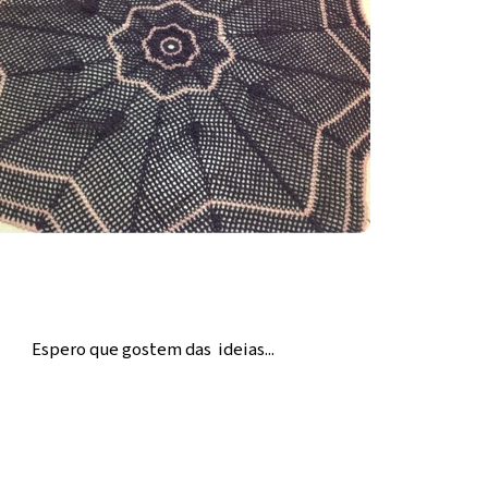
Espero que gostem das ideias...