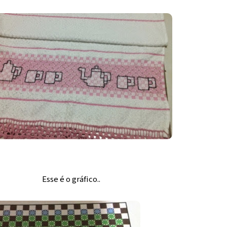
Esse é o gráfico..