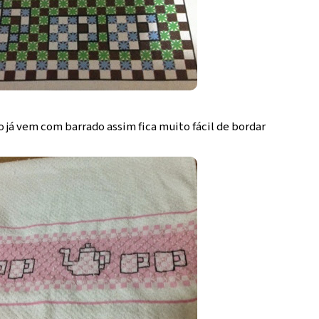
 já vem com barrado assim fica muito fácil de bordar