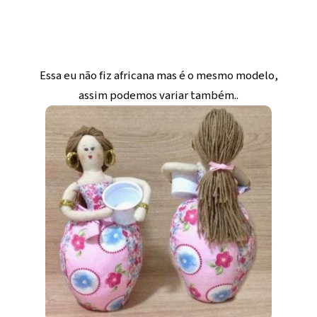
Essa eu não fiz africana mas é o mesmo modelo,
assim podemos variar também..