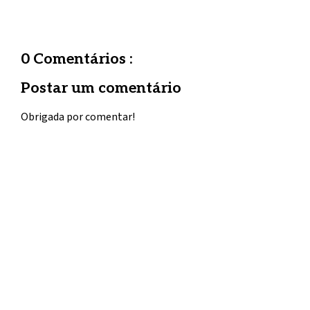
0 Comentários :
Postar um comentário
Obrigada por comentar!