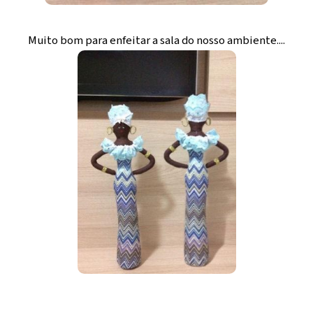
Muito bom para enfeitar a sala do nosso ambiente....