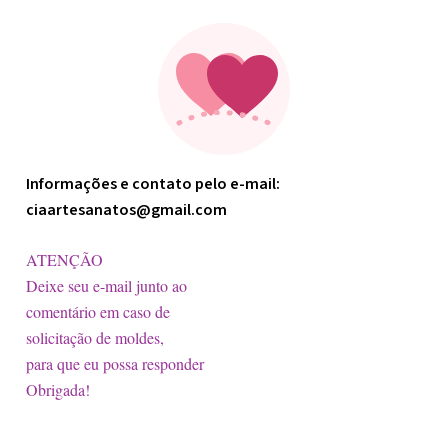
Informações e contato pelo e-mail:
ciaartesanatos@gmail.com
ATENÇÃO
Deixe seu e-mail junto ao
comentário em caso de
solicitação de moldes,
para que eu possa responder
Obrigada!