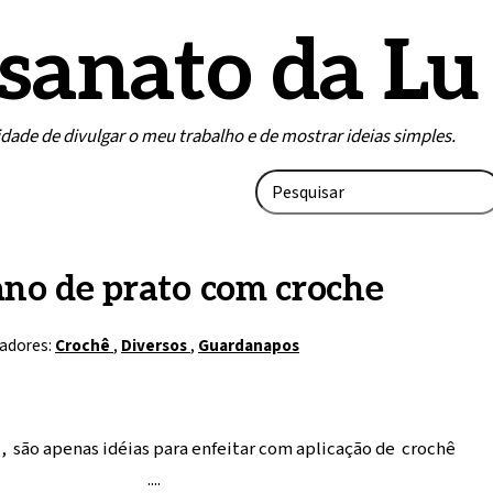
sanato da Lu
lidade de divulgar o meu trabalho e de mostrar ideias simples.
no de prato com croche
adores:
Crochê
,
Diversos
,
Guardanapos
, são apenas idéias para enfeitar com aplicação de crochê
....