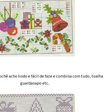
ochê acho lindo e fácil de faze e combina com tudo, toalha
guardanapo etc..