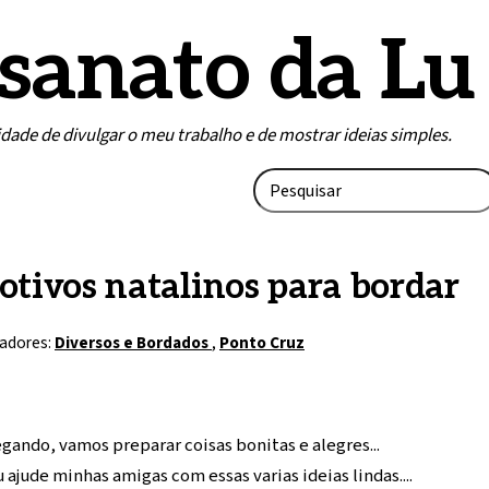
sanato da Lu
lidade de divulgar o meu trabalho e de mostrar ideias simples.
tivos natalinos para bordar
adores:
Diversos e Bordados
,
Ponto Cruz
gando, vamos preparar coisas bonitas e alegres...
 ajude minhas amigas com essas varias ideias lindas....