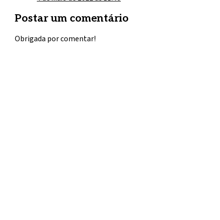
Postar um comentário
Obrigada por comentar!