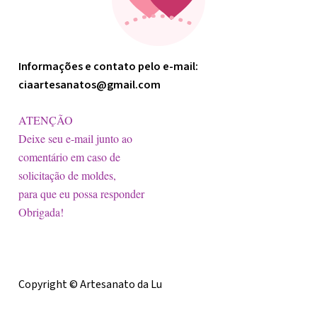
Informações e contato pelo e-mail:
ciaartesanatos@gmail.com
ATENÇÃO
Deixe seu e-mail junto ao
comentário em caso de
solicitação de moldes,
para que eu possa responder
Obrigada!
Licença
Copyright © Artesanato da Lu