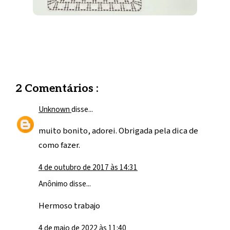
2 Comentários :
Unknown
disse...
muito bonito, adorei. Obrigada pela dica de
como fazer.
4 de outubro de 2017 às 14:31
Anônimo disse...
Hermoso trabajo
4 de maio de 2022 às 11:40