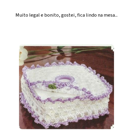
Muito legal e bonito, gostei, fica lindo na mesa...