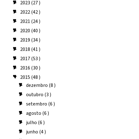
2023
(27 )
►
2022
(42 )
►
2021
(24 )
►
2020
(40 )
►
2019
(34 )
►
2018
(41 )
►
2017
(53 )
►
2016
(30 )
►
2015
(48 )
▼
dezembro
(8 )
►
outubro
(3 )
►
setembro
(6 )
►
agosto
(6 )
►
julho
(6 )
►
junho
(4 )
►