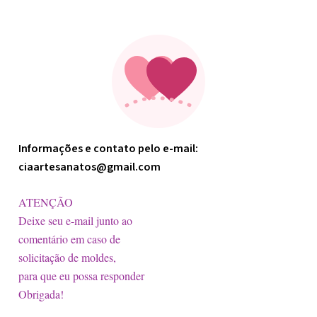
Minha arte
Informações e contato pelo e-mail:
ciaartesanatos@gmail.com
ATENÇÃO
Deixe seu e-mail junto ao
comentário em caso de
solicitação de moldes,
para que eu possa responder
Obrigada!