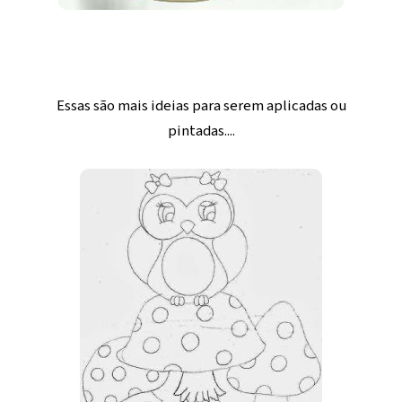
Essas são mais ideias para serem aplicadas ou
pintadas....