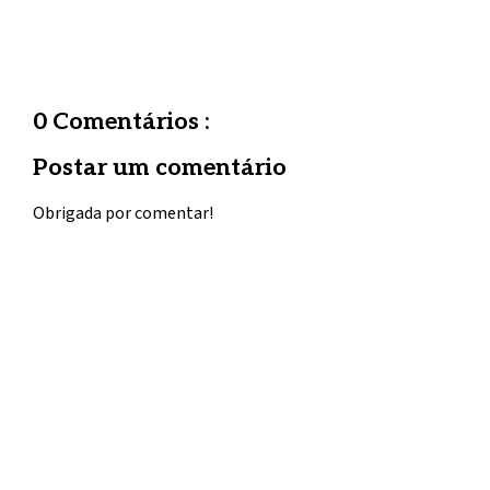
0 Comentários :
Postar um comentário
Obrigada por comentar!