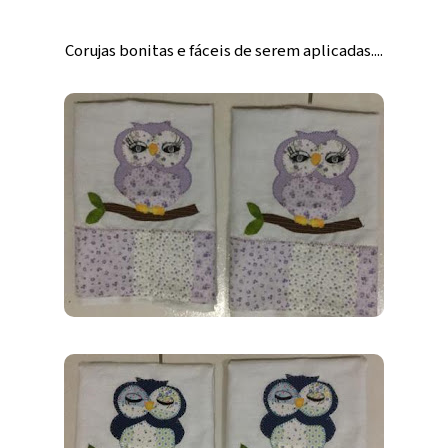
Corujas bonitas e fáceis de serem aplicadas....