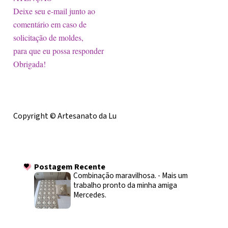
Deixe seu e-mail junto ao
comentário em caso de
solicitação de moldes,
para que eu possa responder
Obrigada!
Licença
Copyright © Artesanato da Lu
Postagem Recente
Postagem Recente
Combinação maravilhosa.
-
Mais um
trabalho pronto da minha amiga
Mercedes.