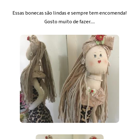
Essas bonecas são lindas e sempre tem encomenda!
Gosto muito de fazer.....