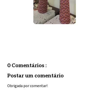
0 Comentários :
Postar um comentário
Obrigada por comentar!