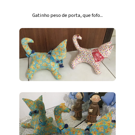
Gatinho peso de porta, que fofo...