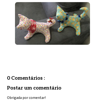
0 Comentários :
Postar um comentário
Obrigada por comentar!