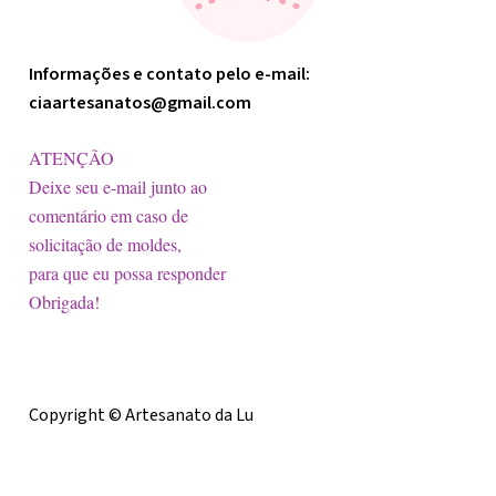
Informações e contato pelo e-mail:
ciaartesanatos@gmail.com
ATENÇÃO
Deixe seu e-mail junto ao
comentário em caso de
solicitação de moldes,
para que eu possa responder
Obrigada!
Licença
Copyright © Artesanato da Lu
Postagem Recente