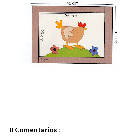
0 Comentários :