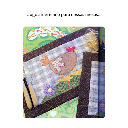
Jogo americano para nossas mesas...