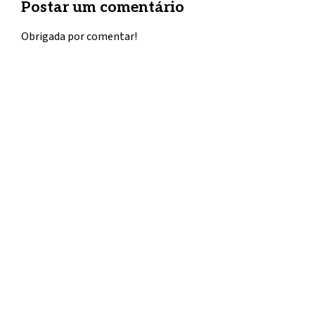
Postar um comentário
Obrigada por comentar!