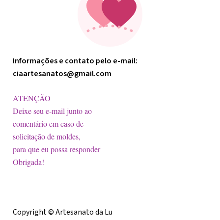
Informações e contato pelo e-mail:
ciaartesanatos@gmail.com
ATENÇÃO
Deixe seu e-mail junto ao
comentário em caso de
solicitação de moldes,
para que eu possa responder
Obrigada!
Licença
Copyright © Artesanato da Lu