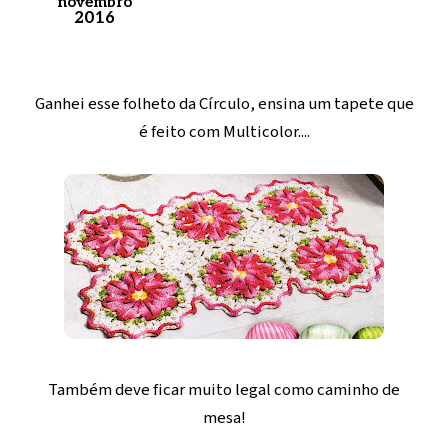
novembro
2016
Ganhei esse folheto da Círculo, ensina um tapete que
é feito com Multicolor....
Também deve ficar muito legal como caminho de
mesa!