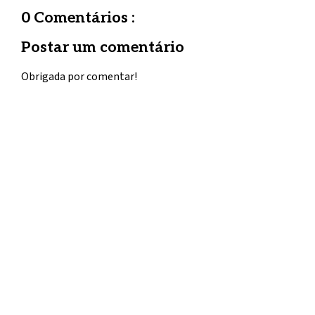
0 Comentários :
Postar um comentário
Obrigada por comentar!