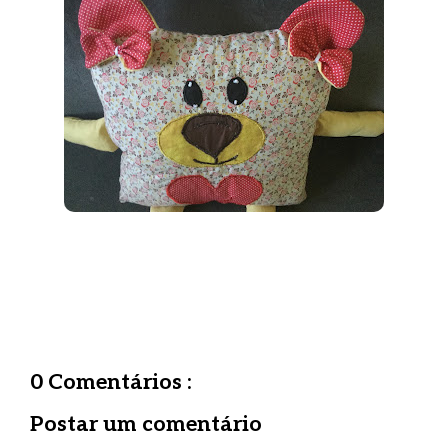
0 Comentários :
Postar um comentário