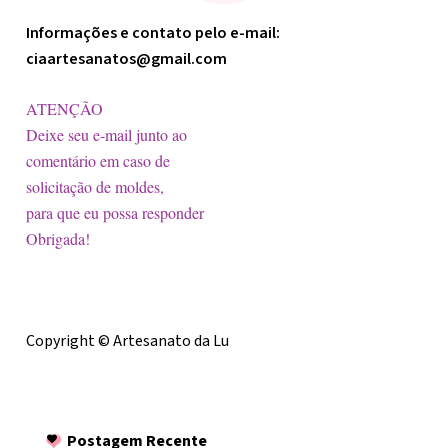
Informações e contato pelo e-mail:
ciaartesanatos@gmail.com
ATENÇÃO
Deixe seu e-mail junto ao
comentário em caso de
solicitação de moldes,
para que eu possa responder
Obrigada!
Licença
Copyright © Artesanato da Lu
Postagem Recente
Postagem Recente