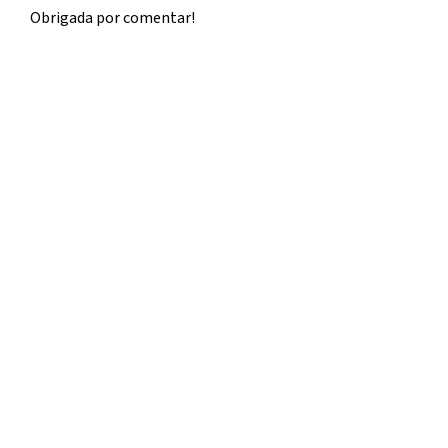
Obrigada por comentar!