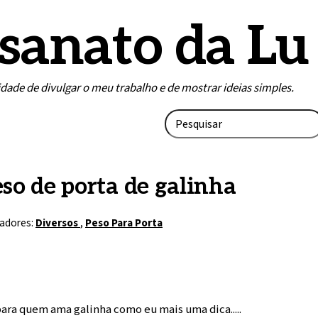
sanato da Lu
lidade de divulgar o meu trabalho e de mostrar ideias simples.
so de porta de galinha
adores:
Diversos
,
Peso Para Porta
para quem ama galinha como eu mais uma dica.....