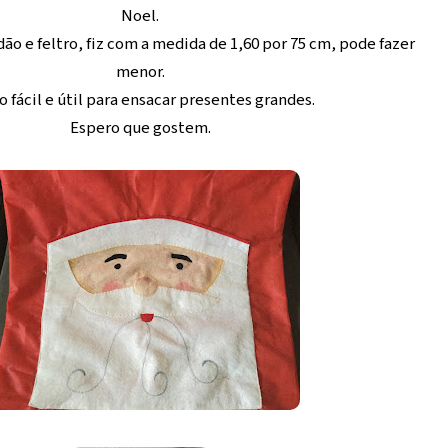
Noel.
dão e feltro, fiz com a medida de 1,60 por 75 cm, pode fazer
menor.
 fácil e útil para ensacar presentes grandes.
Espero que gostem.