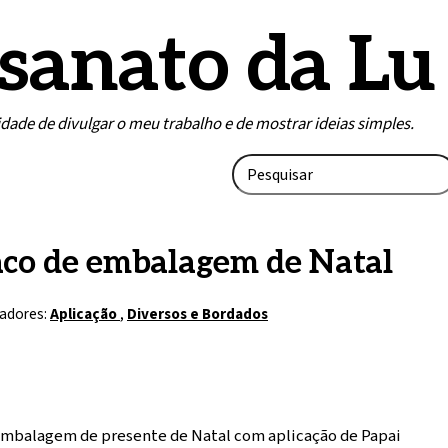
sanato da Lu
lidade de divulgar o meu trabalho e de mostrar ideias simples.
aco de embalagem de Natal
adores:
Aplicação
,
Diversos e Bordados
embalagem de presente de Natal com aplicação de Papai