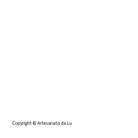
Copyright © Artesanato da Lu