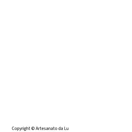
Copyright © Artesanato da Lu