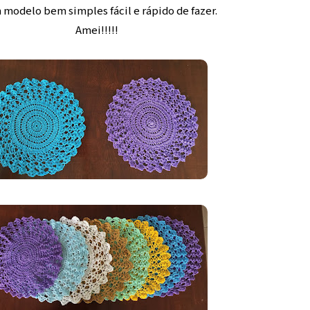
 modelo bem simples fácil e rápido de fazer.
Amei!!!!!