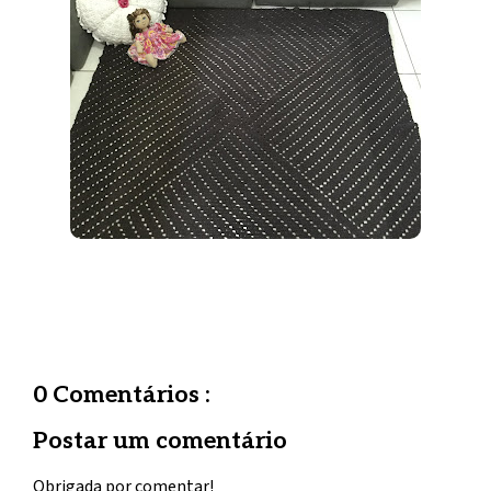
0 Comentários :
Postar um comentário
Obrigada por comentar!