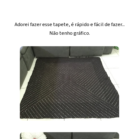
Adorei fazer esse tapete, é rápido e fácil de fazer...
Não tenho gráfico.