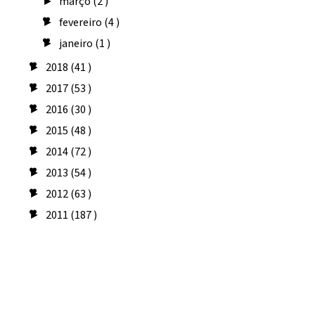
março
(2 )
►
fevereiro
(4 )
►
janeiro
(1 )
►
2018
(41 )
►
2017
(53 )
►
2016
(30 )
►
2015
(48 )
►
2014
(72 )
►
2013
(54 )
►
2012
(63 )
►
2011
(187 )
►
Seguidores