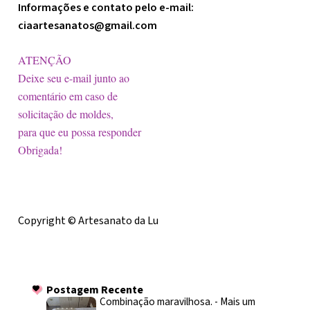
Informações e contato pelo e-mail:
ciaartesanatos@gmail.com
ATENÇÃO
Deixe seu e-mail junto ao
comentário em caso de
solicitação de moldes,
para que eu possa responder
Obrigada!
Licença
Copyright © Artesanato da Lu
Postagem Recente
Postagem Recente
Combinação maravilhosa.
-
Mais um