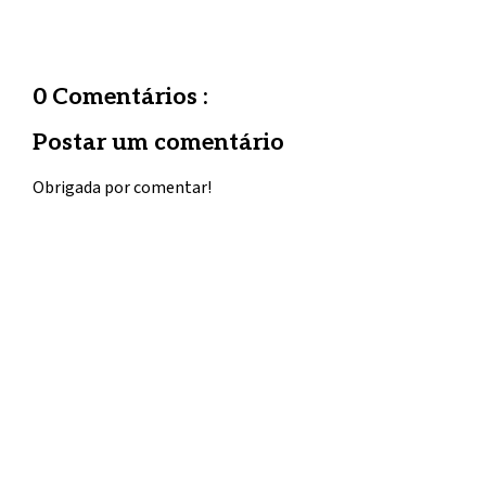
0 Comentários :
Postar um comentário
Obrigada por comentar!