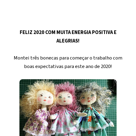
FELIZ 2020 COM MUITA ENERGIA POSITIVA E
ALEGRIAS!
Montei três bonecas para começar o trabalho com
boas expectativas para este ano de 2020!