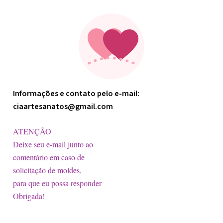
Informações e contato pelo e-mail:
ciaartesanatos@gmail.com
ATENÇÃO
Deixe seu e-mail junto ao
comentário em caso de
solicitação de moldes,
para que eu possa responder
Obrigada!