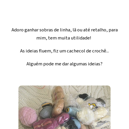
Adoro ganhar sobras de linha, lã ou até retalho, para
mim, tem muita utilidade!
As ideias fluem, fiz um cachecol de crochê...
Alguém pode me dar algumas ideias?