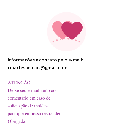
Minha arte
Informações e contato pelo e-mail:
ciaartesanatos@gmail.com
ATENÇÃO
Deixe seu e-mail junto ao
comentário em caso de
solicitação de moldes,
para que eu possa responder
Obrigada!