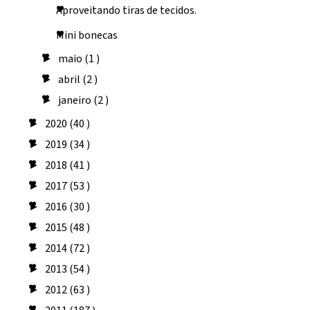
Aproveitando tiras de tecidos.
Mini bonecas
maio
(1 )
►
abril
(2 )
►
janeiro
(2 )
►
2020
(40 )
►
2019
(34 )
►
2018
(41 )
►
2017
(53 )
►
2016
(30 )
►
2015
(48 )
►
2014
(72 )
►
2013
(54 )
►
2012
(63 )
►