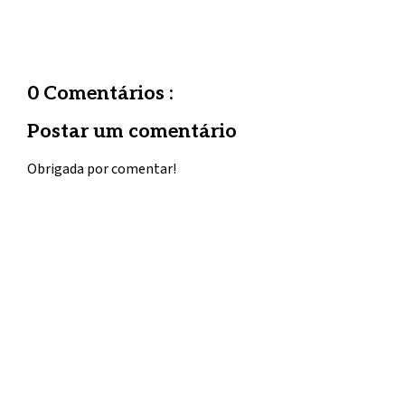
0 Comentários :
Postar um comentário
Obrigada por comentar!