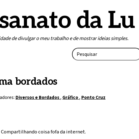
sanato da Lu
lidade de divulgar o meu trabalho e de mostrar ideias simples.
ma bordados
adores:
Diversos e Bordados
,
Gráfico
,
Ponto Cruz
Compartilhando coisa fofa da internet.