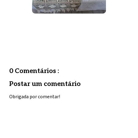
0 Comentários :
Postar um comentário
Obrigada por comentar!