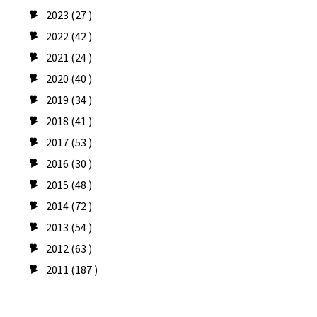
2023
(27 )
►
2022
(42 )
►
2021
(24 )
►
2020
(40 )
►
2019
(34 )
►
2018
(41 )
►
2017
(53 )
►
2016
(30 )
►
2015
(48 )
►
2014
(72 )
►
2013
(54 )
►
2012
(63 )
►
2011
(187 )
►
Seguidores