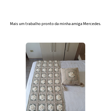
Mais um trabalho pronto da minha amiga Mercedes.