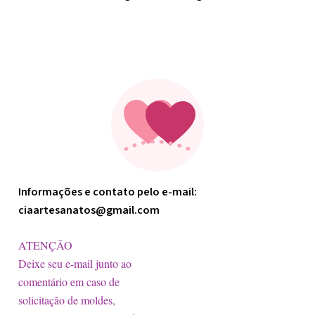
Minha arte
Informações e contato pelo e-mail:
ciaartesanatos@gmail.com
ATENÇÃO
Deixe seu e-mail junto ao
comentário em caso de
solicitação de moldes,