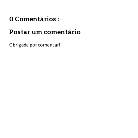
0 Comentários :
Postar um comentário
Obrigada por comentar!