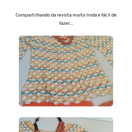
Compartilhando da revista muito linda e fácil de
fazer....