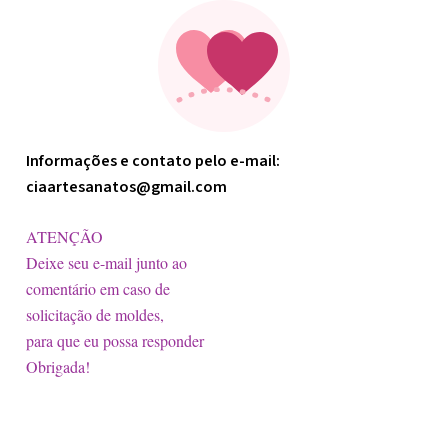
Informações e contato pelo e-mail:
ciaartesanatos@gmail.com
ATENÇÃO
Deixe seu e-mail junto ao
comentário em caso de
solicitação de moldes,
para que eu possa responder
Obrigada!
Licença