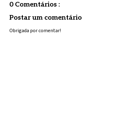
0 Comentários :
Postar um comentário
Obrigada por comentar!