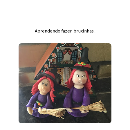
Aprendendo fazer bruxinhas..