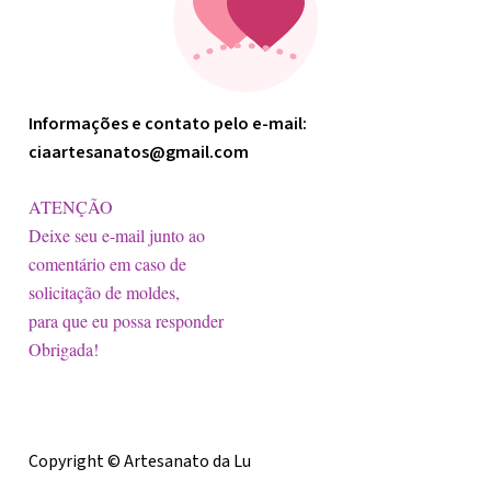
Informações e contato pelo e-mail:
ciaartesanatos@gmail.com
ATENÇÃO
Deixe seu e-mail junto ao
comentário em caso de
solicitação de moldes,
para que eu possa responder
Obrigada!
Licença
Copyright © Artesanato da Lu